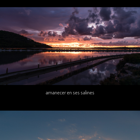
amanecer en ses salines