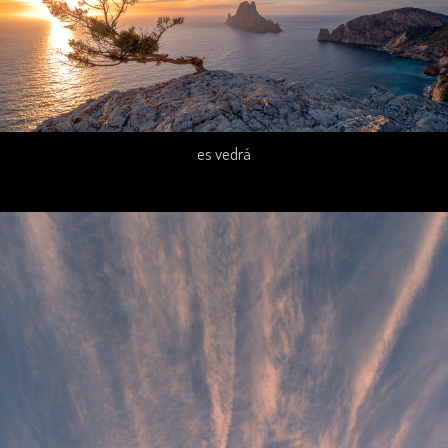
es vedrá