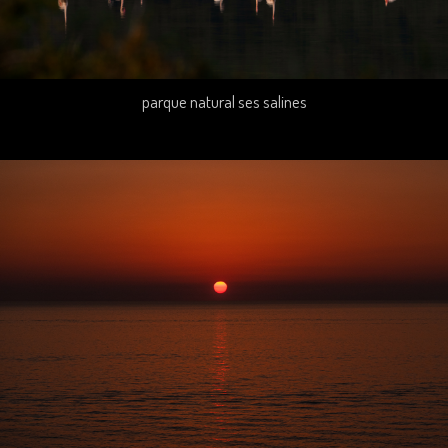
parque natural ses salines