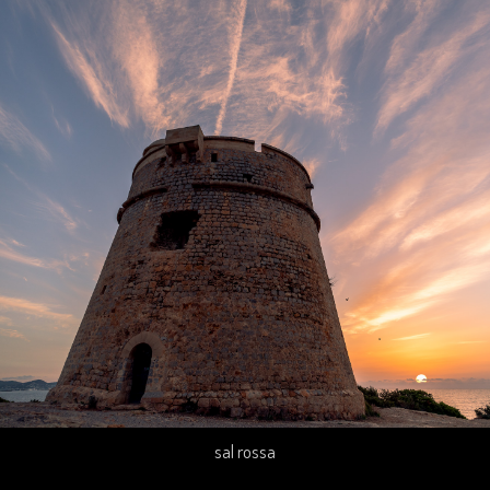
sal rossa