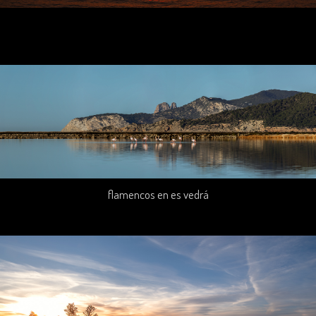
flamencos en es vedrá