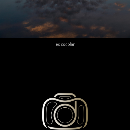
es codolar