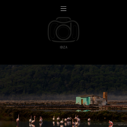
IBIZA